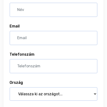
Email
Telefonszám
Ország