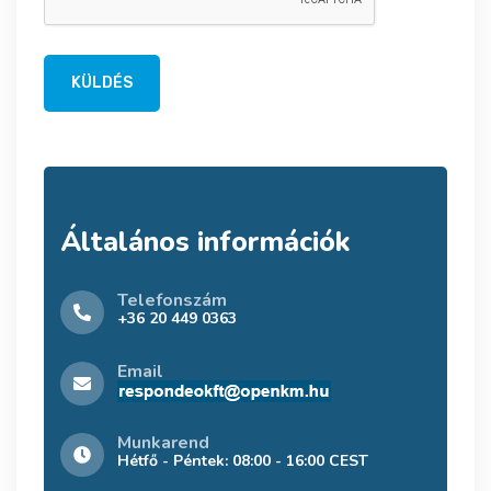
KÜLDÉS
Általános információk
Telefonszám
+36 20 449 0363
Email
Munkarend
Hétfő - Péntek: 08:00 - 16:00 CEST