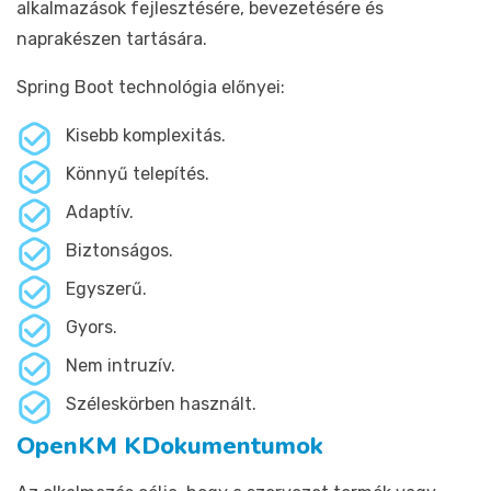
alkalmazások fejlesztésére, bevezetésére és
naprakészen tartására.
Spring Boot technológia előnyei:
Kisebb komplexitás.
Könnyű telepítés.
Adaptív.
Biztonságos.
Egyszerű.
Gyors.
Nem intruzív.
Széleskörben használt.
OpenKM KDokumentumok