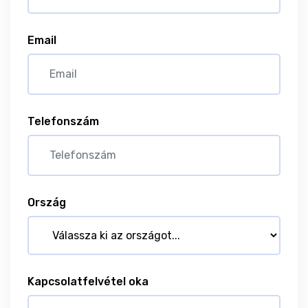
Email
Telefonszám
Ország
Kapcsolatfelvétel oka